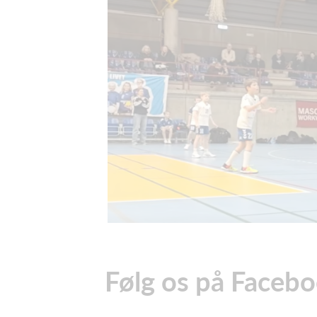
Følg os på Faceb