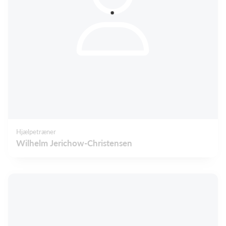
Hjælpetræner
Wilhelm Jerichow-Christensen