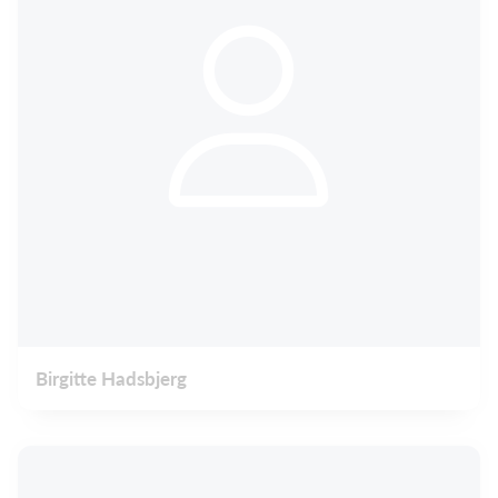
Birgitte Hadsbjerg