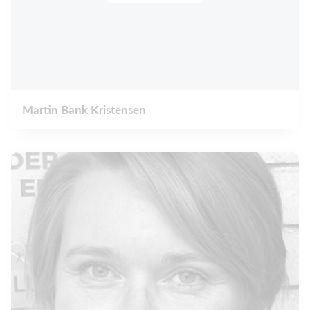
Martin Bank Kristensen