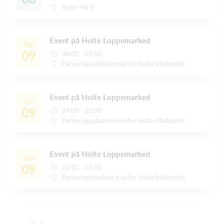
Holte Hal 2
Event på Holte Loppemarked
Søn
09
08:00 - 09:00
Parkeringspladsen overfor Holte Midtpunkt
Event på Holte Loppemarked
Søn
09
09:00 - 10:00
Parkeringspladsen overfor Holte Midtpunkt
Event på Holte Loppemarked
Søn
09
10:00 - 11:00
Parkeringspladsen overfor Holte Midtpunkt