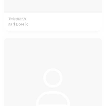
Hjælpetræner
Karl Borello