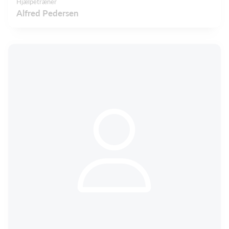
Hjælpetræner
Alfred Pedersen