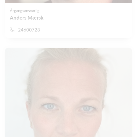
Årgangsansvarlig
Anders Mærsk
24600728