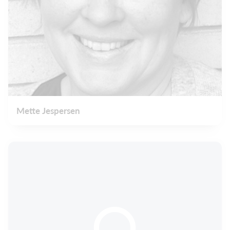
Mette Jespersen